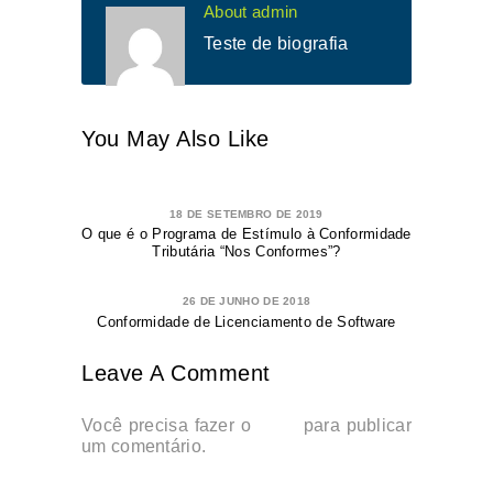
About admin
Teste de biografia
You May Also Like
18 DE SETEMBRO DE 2019
O que é o Programa de Estímulo à Conformidade
Tributária “Nos Conformes”?
26 DE JUNHO DE 2018
Conformidade de Licenciamento de Software
Leave A Comment
Você precisa fazer o
login
para publicar
um comentário.