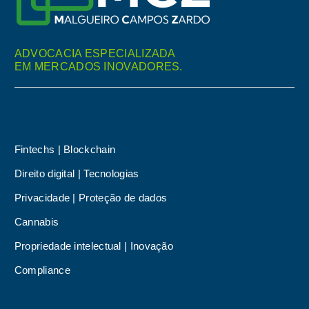
ADVOCACIA ESPECIALIZADA
EM MERCADOS INOVADORES.
Fintechs | Blockchain
Direito digital | Tecnologias
Privacidade | Proteção de dados
Cannabis
Propriedade intelectual | Inovação
Compliance