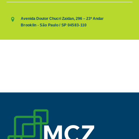
Avenida Doutor Chucri Zaidan, 296 – 23º Andar
Brooklin - São Paulo / SP 04583-110