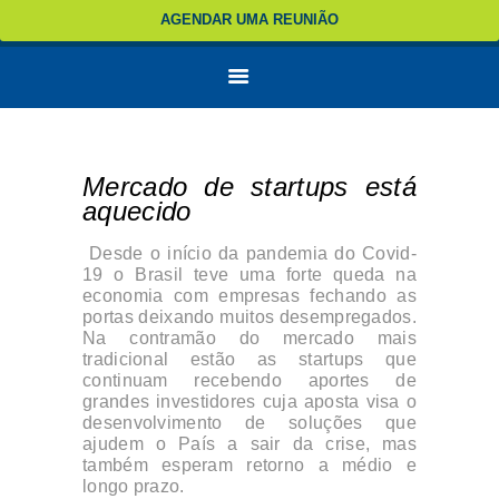
AGENDAR UMA REUNIÃO
Mercado de startups está
aquecido
Desde o início da pandemia do Covid-
19 o Brasil teve uma forte queda na
economia com empresas fechando as
portas deixando muitos desempregados.
Na contramão do mercado mais
tradicional estão as startups que
continuam recebendo aportes de
grandes investidores cuja aposta visa o
desenvolvimento de soluções que
ajudem o País a sair da crise, mas
também esperam retorno a médio e
longo prazo.