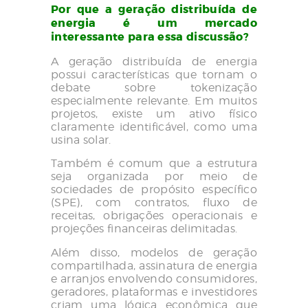
Por que a geração distribuída de
energia é um mercado
interessante para essa discussão?
A geração distribuída de energia
possui características que tornam o
debate sobre tokenização
especialmente relevante. Em muitos
projetos, existe um ativo físico
claramente identificável, como uma
usina solar.
Também é comum que a estrutura
seja organizada por meio de
sociedades de propósito específico
(SPE), com contratos, fluxo de
receitas, obrigações operacionais e
projeções financeiras delimitadas.
Além disso, modelos de geração
compartilhada, assinatura de energia
e arranjos envolvendo consumidores,
geradores, plataformas e investidores
criam uma lógica econômica que