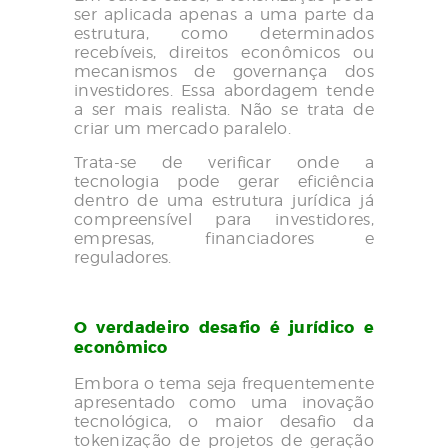
ser aplicada apenas a uma parte da
estrutura, como determinados
recebíveis, direitos econômicos ou
mecanismos de governança dos
investidores. Essa abordagem tende
a ser mais realista. Não se trata de
criar um mercado paralelo.
Trata-se de verificar onde a
tecnologia pode gerar eficiência
dentro de uma estrutura jurídica já
compreensível para investidores,
empresas, financiadores e
reguladores.
O verdadeiro desafio é jurídico e
econômico
Embora o tema seja frequentemente
apresentado como uma inovação
tecnológica, o maior desafio da
tokenização de projetos de geração