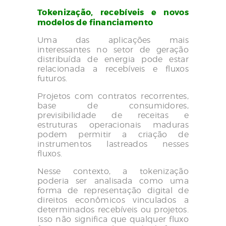
Tokenização, recebíveis e novos
modelos de financiamento
Uma das aplicações mais
interessantes no setor de geração
distribuída de energia pode estar
relacionada a recebíveis e fluxos
futuros.
Projetos com contratos recorrentes,
base de consumidores,
previsibilidade de receitas e
estruturas operacionais maduras
podem permitir a criação de
instrumentos lastreados nesses
fluxos.
Nesse contexto, a tokenização
poderia ser analisada como uma
forma de representação digital de
direitos econômicos vinculados a
determinados recebíveis ou projetos.
Isso não significa que qualquer fluxo