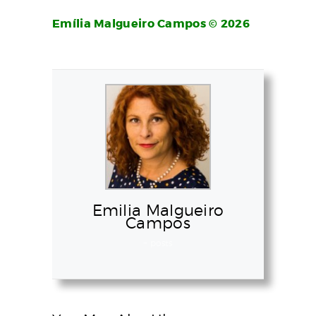
Emília Malgueiro Campos © 2026
Emilia Malgueiro
Campos
+ posts