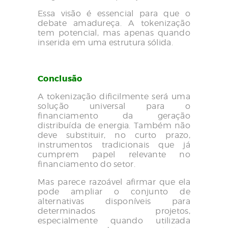
Essa visão é essencial para que o
debate amadureça. A tokenização
tem potencial, mas apenas quando
inserida em uma estrutura sólida.
Conclusão
A tokenização dificilmente será uma
solução universal para o
financiamento da geração
distribuída de energia. Também não
deve substituir, no curto prazo,
instrumentos tradicionais que já
cumprem papel relevante no
financiamento do setor.
Mas parece razoável afirmar que ela
pode ampliar o conjunto de
alternativas disponíveis para
determinados projetos,
especialmente quando utilizada