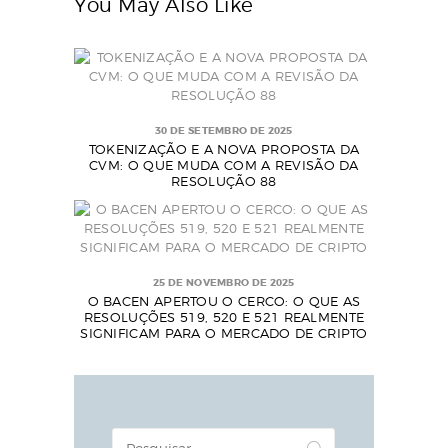
You May Also Like
30 DE SETEMBRO DE 2025
TOKENIZAÇÃO E A NOVA PROPOSTA DA
CVM: O QUE MUDA COM A REVISÃO DA
RESOLUÇÃO 88
25 DE NOVEMBRO DE 2025
O BACEN APERTOU O CERCO: O QUE AS
RESOLUÇÕES 519, 520 E 521 REALMENTE
SIGNIFICAM PARA O MERCADO DE CRIPTO
Pesquisar