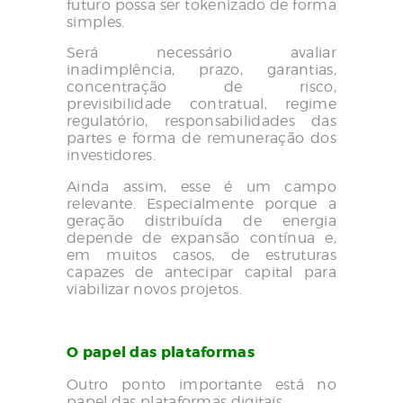
futuro possa ser tokenizado de forma
simples.
Será necessário avaliar
inadimplência, prazo, garantias,
concentração de risco,
previsibilidade contratual, regime
regulatório, responsabilidades das
partes e forma de remuneração dos
investidores.
Ainda assim, esse é um campo
relevante. Especialmente porque a
geração distribuída de energia
depende de expansão contínua e,
em muitos casos, de estruturas
capazes de antecipar capital para
viabilizar novos projetos.
O papel das plataformas
Outro ponto importante está no
papel das plataformas digitais.