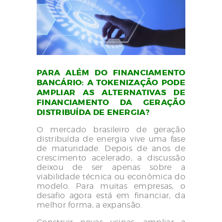
PARA ALÉM DO FINANCIAMENTO
BANCÁRIO: A TOKENIZAÇÃO PODE
AMPLIAR AS ALTERNATIVAS DE
FINANCIAMENTO DA GERAÇÃO
DISTRIBUÍDA DE ENERGIA?
O mercado brasileiro de geração
distribuída de energia vive uma fase
de maturidade. Depois de anos de
crescimento acelerado, a discussão
deixou de ser apenas sobre a
viabilidade técnica ou econômica do
modelo. Para muitas empresas, o
desafio agora está em financiar, da
melhor forma, a expansão.