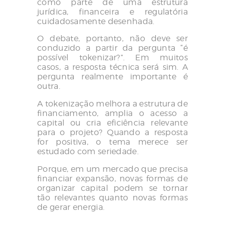
como parte de uma estrutura
jurídica, financeira e regulatória
cuidadosamente desenhada.
O debate, portanto, não deve ser
conduzido a partir da pergunta “é
possível tokenizar?”. Em muitos
casos, a resposta técnica será sim. A
pergunta realmente importante é
outra.
A tokenização melhora a estrutura de
financiamento, amplia o acesso a
capital ou cria eficiência relevante
para o projeto? Quando a resposta
for positiva, o tema merece ser
estudado com seriedade.
Porque, em um mercado que precisa
financiar expansão, novas formas de
organizar capital podem se tornar
tão relevantes quanto novas formas
de gerar energia.