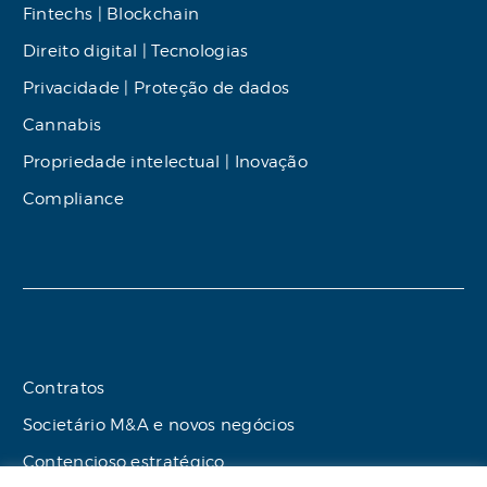
Fintechs | Blockchain
Direito digital | Tecnologias
Privacidade | Proteção de dados
Cannabis
Propriedade intelectual | Inovação
Compliance
Contratos
Societário M&A e novos negócios
Contencioso estratégico