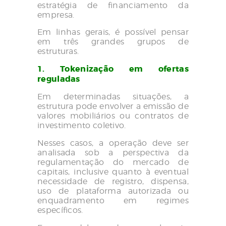
estratégia de financiamento da
empresa.
Em linhas gerais, é possível pensar
em três grandes grupos de
estruturas.
1. Tokenização em ofertas
reguladas
Em determinadas situações, a
estrutura pode envolver a emissão de
valores mobiliários ou contratos de
investimento coletivo.
Nesses casos, a operação deve ser
analisada sob a perspectiva da
regulamentação do mercado de
capitais, inclusive quanto à eventual
necessidade de registro, dispensa,
uso de plataforma autorizada ou
enquadramento em regimes
específicos.