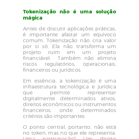
Tokenização não é uma solução
mágica
Antes de discutir aplicações práticas,
é importante afastar um equívoco
comum. Tokenização não cria valor
por si só. Ela não transforma um
projeto ruim em um projeto
financiável. Também não elimina
riscos regulatórios, operacionais,
financeiros ou jurídicos.
Em essência, a tokenização é uma
infraestrutura tecnológica e jurídica
que permite representar
digitalmente determinados ativos,
direitos econômicos ou instrumentos
financeiros, onde determinados
critérios são importantes.
O ponto central, portanto, não está
no token, mas no que ele representa.
Uma participação? Um direito