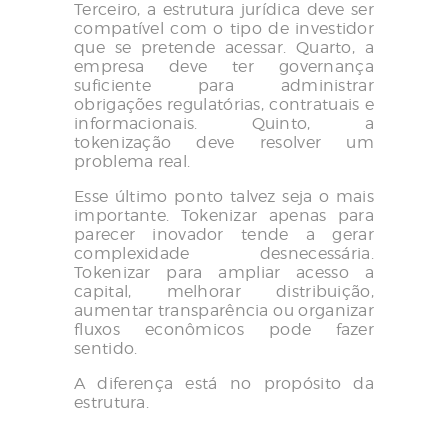
Terceiro, a estrutura jurídica deve ser
compatível com o tipo de investidor
que se pretende acessar. Quarto, a
empresa deve ter governança
suficiente para administrar
obrigações regulatórias, contratuais e
informacionais. Quinto, a
tokenização deve resolver um
problema real.
Esse último ponto talvez seja o mais
importante. Tokenizar apenas para
parecer inovador tende a gerar
complexidade desnecessária.
Tokenizar para ampliar acesso a
capital, melhorar distribuição,
aumentar transparência ou organizar
fluxos econômicos pode fazer
sentido.
A diferença está no propósito da
estrutura.