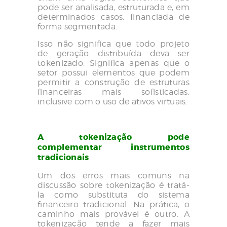
pode ser analisada, estruturada e, em
determinados casos, financiada de
forma segmentada.
Isso não significa que todo projeto
de geração distribuída deva ser
tokenizado. Significa apenas que o
setor possui elementos que podem
permitir a construção de estruturas
financeiras mais sofisticadas,
inclusive com o uso de ativos virtuais.
A tokenização pode
complementar instrumentos
tradicionais
Um dos erros mais comuns na
discussão sobre tokenização é tratá-
la como substituta do sistema
financeiro tradicional. Na prática, o
caminho mais provável é outro. A
tokenização tende a fazer mais