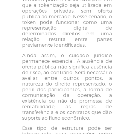
que a tokenização seja utilizada em
operações privadas, sem oferta
pública ao mercado. Nesse cenário, o
token pode funcionar como uma
representação digital de
determinados direitos em uma
relação restrita entre partes
previamente identificadas.
Ainda assim, o cuidado jurídico
permanece essencial. A ausência de
oferta pública não significa ausência
de risco, ao contrário. Será necessário
avaliar, entre outros pontos, a
natureza do direito representado, o
perfil dos participantes, a forma de
comunicação da operação, a
existência ou não de promessa de
rentabilidade, as regras de
transferência e os contratos que dão
suporte ao fluxo econômico.
Esse tipo de estrutura pode ser
interessante para operações entre