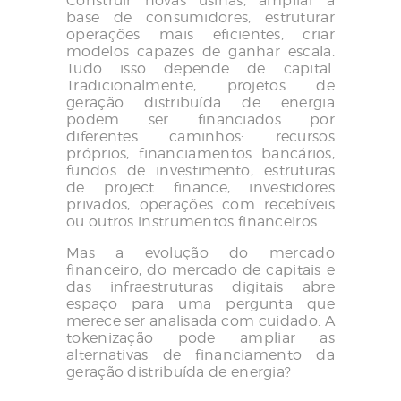
Construir novas usinas, ampliar a
base de consumidores, estruturar
operações mais eficientes, criar
modelos capazes de ganhar escala.
Tudo isso depende de capital.
Tradicionalmente, projetos de
geração distribuída de energia
podem ser financiados por
diferentes caminhos: recursos
próprios, financiamentos bancários,
fundos de investimento, estruturas
de project finance, investidores
privados, operações com recebíveis
ou outros instrumentos financeiros.
Mas a evolução do mercado
financeiro, do mercado de capitais e
das infraestruturas digitais abre
espaço para uma pergunta que
merece ser analisada com cuidado. A
tokenização pode ampliar as
alternativas de financiamento da
geração distribuída de energia?