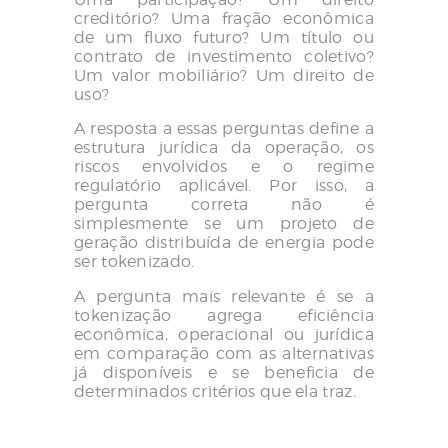
creditório? Uma fração econômica
de um fluxo futuro? Um título ou
contrato de investimento coletivo?
Um valor mobiliário? Um direito de
uso?
A resposta a essas perguntas define a
estrutura jurídica da operação, os
riscos envolvidos e o regime
regulatório aplicável. Por isso, a
pergunta correta não é
simplesmente se um projeto de
geração distribuída de energia pode
ser tokenizado.
A pergunta mais relevante é se a
tokenização agrega eficiência
econômica, operacional ou jurídica
em comparação com as alternativas
já disponíveis e se beneficia de
determinados critérios que ela traz.