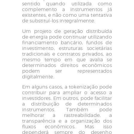
sentido quando utilizada como
complemento a instrumentos já
existentes, e não como uma tentativa
de substituí-los integralmente.
Um projeto de geração distribuída
de energia pode continuar utilizando
financiamento bancário, fundos de
investimento, estruturas societárias
tradicionais e contratos privados, ao
mesmo tempo em que avalia se
determinados direitos econômicos
podem ser representados
digitalmente.
Em alguns casos, a tokenização pode
contribuir para ampliar o acesso a
investidores. Em outros, pode facilitar
a distribuição de determinados
instrumentos. Também pode
melhorar a rastreabilidade, a
transparência e a organização dos
fluxos econômicos. Mas isso
dependerá sempre do desenho