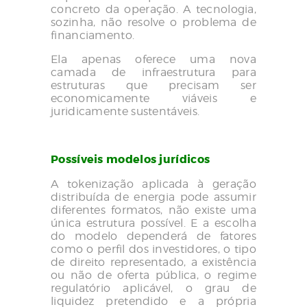
concreto da operação. A tecnologia,
sozinha, não resolve o problema de
financiamento.
Ela apenas oferece uma nova
camada de infraestrutura para
estruturas que precisam ser
economicamente viáveis e
juridicamente sustentáveis.
Possíveis modelos jurídicos
A tokenização aplicada à geração
distribuída de energia pode assumir
diferentes formatos, não existe uma
única estrutura possível. E a escolha
do modelo dependerá de fatores
como o perfil dos investidores, o tipo
de direito representado, a existência
ou não de oferta pública, o regime
regulatório aplicável, o grau de
liquidez pretendido e a própria