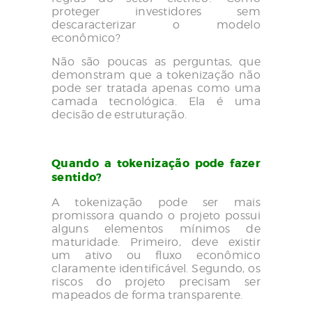
proteger investidores sem
descaracterizar o modelo
econômico?
Não são poucas as perguntas, que
demonstram que a tokenização não
pode ser tratada apenas como uma
camada tecnológica. Ela é uma
decisão de estruturação.
Quando a tokenização pode fazer
sentido?
A tokenização pode ser mais
promissora quando o projeto possui
alguns elementos mínimos de
maturidade. Primeiro, deve existir
um ativo ou fluxo econômico
claramente identificável. Segundo, os
riscos do projeto precisam ser
mapeados de forma transparente.