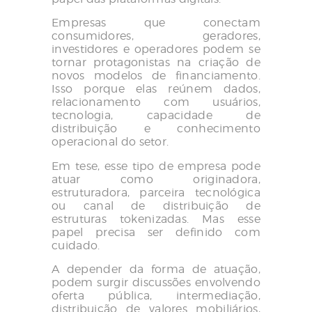
Empresas que conectam
consumidores, geradores,
investidores e operadores podem se
tornar protagonistas na criação de
novos modelos de financiamento.
Isso porque elas reúnem dados,
relacionamento com usuários,
tecnologia, capacidade de
distribuição e conhecimento
operacional do setor.
Em tese, esse tipo de empresa pode
atuar como originadora,
estruturadora, parceira tecnológica
ou canal de distribuição de
estruturas tokenizadas. Mas esse
papel precisa ser definido com
cuidado.
A depender da forma de atuação,
podem surgir discussões envolvendo
oferta pública, intermediação,
distribuição de valores mobiliários,