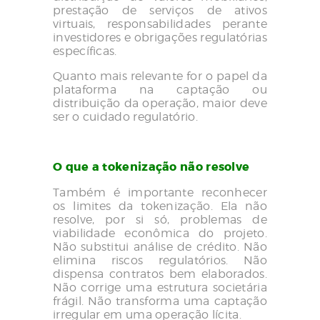
prestação de serviços de ativos
virtuais, responsabilidades perante
investidores e obrigações regulatórias
específicas.
Quanto mais relevante for o papel da
plataforma na captação ou
distribuição da operação, maior deve
ser o cuidado regulatório.
O que a tokenização não resolve
Também é importante reconhecer
os limites da tokenização. Ela não
resolve, por si só, problemas de
viabilidade econômica do projeto.
Não substitui análise de crédito. Não
elimina riscos regulatórios. Não
dispensa contratos bem elaborados.
Não corrige uma estrutura societária
frágil. Não transforma uma captação
irregular em uma operação lícita.