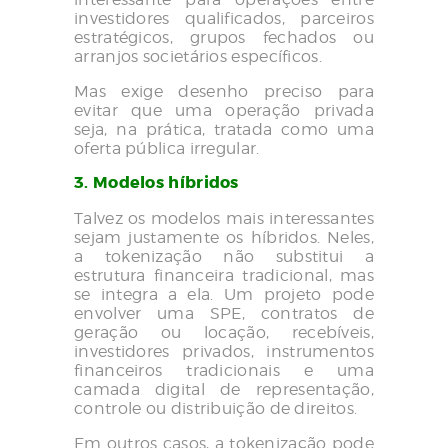
investidores qualificados, parceiros
estratégicos, grupos fechados ou
arranjos societários específicos.
Mas exige desenho preciso para
evitar que uma operação privada
seja, na prática, tratada como uma
oferta pública irregular.
3. Modelos híbridos
Talvez os modelos mais interessantes
sejam justamente os híbridos. Neles,
a tokenização não substitui a
estrutura financeira tradicional, mas
se integra a ela. Um projeto pode
envolver uma SPE, contratos de
geração ou locação, recebíveis,
investidores privados, instrumentos
financeiros tradicionais e uma
camada digital de representação,
controle ou distribuição de direitos.
Em outros casos, a tokenização pode