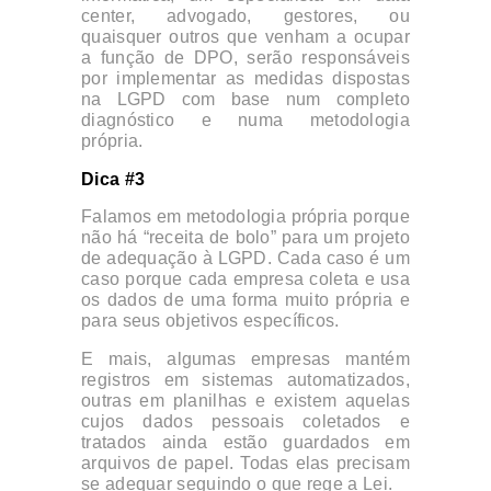
center, advogado, gestores, ou
quaisquer outros que venham a ocupar
a função de DPO, serão responsáveis
por implementar as medidas dispostas
na LGPD com base num completo
diagnóstico e numa metodologia
própria.
Dica #3
Falamos em metodologia própria porque
não há “receita de bolo” para um projeto
de adequação à LGPD. Cada caso é um
caso porque cada empresa coleta e usa
os dados de uma forma muito própria e
para seus objetivos específicos.
E mais, algumas empresas mantém
registros em sistemas automatizados,
outras em planilhas e existem aquelas
cujos dados pessoais coletados e
tratados ainda estão guardados em
arquivos de papel. Todas elas precisam
se adequar seguindo o que rege a Lei.