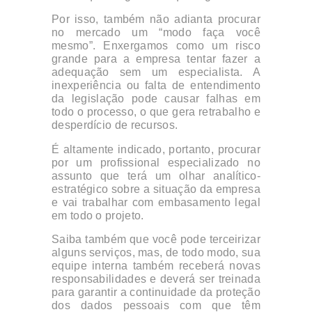
Por isso, também não adianta procurar
no mercado um “modo faça você
mesmo”. Enxergamos como um risco
grande para a empresa tentar fazer a
adequação sem um especialista. A
inexperiência ou falta de entendimento
da legislação pode causar falhas em
todo o processo, o que gera retrabalho e
desperdício de recursos.
É altamente indicado, portanto, procurar
por um profissional especializado no
assunto que terá um olhar analítico-
estratégico sobre a situação da empresa
e vai trabalhar com embasamento legal
em todo o projeto.
Saiba também que você pode terceirizar
alguns serviços, mas, de todo modo, sua
equipe interna também receberá novas
responsabilidades e deverá ser treinada
para garantir a continuidade da proteção
dos dados pessoais com que têm