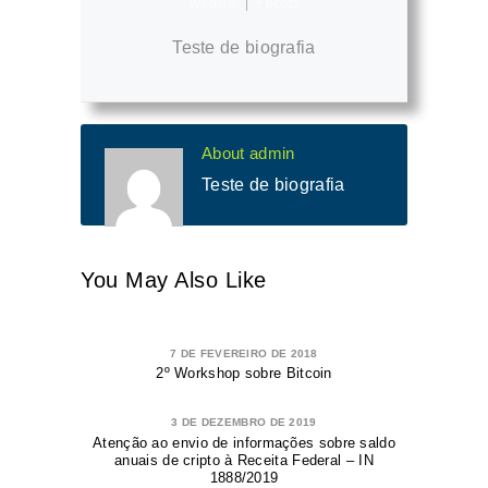
Website
|
+ posts
Teste de biografia
About admin
Teste de biografia
You May Also Like
7 DE FEVEREIRO DE 2018
2º Workshop sobre Bitcoin
3 DE DEZEMBRO DE 2019
Atenção ao envio de informações sobre saldo
anuais de cripto à Receita Federal – IN
1888/2019