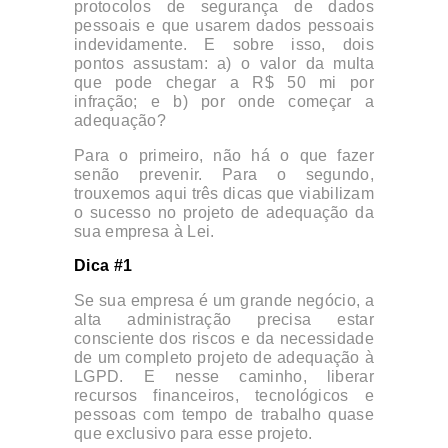
protocolos de segurança de dados
pessoais e que usarem dados pessoais
indevidamente. E sobre isso, dois
pontos assustam: a) o valor da multa
que pode chegar a R$ 50 mi por
infração; e b) por onde começar a
adequação?
Para o primeiro, não há o que fazer
senão prevenir. Para o segundo,
trouxemos aqui três dicas que viabilizam
o sucesso no projeto de adequação da
sua empresa à Lei.
Dica #1
Se sua empresa é um grande negócio, a
alta administração precisa estar
consciente dos riscos e da necessidade
de um completo projeto de adequação à
LGPD. E nesse caminho, liberar
recursos financeiros, tecnológicos e
pessoas com tempo de trabalho quase
que exclusivo para esse projeto.