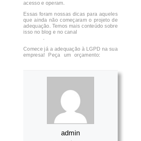
acesso e operam.
Essas foram nossas dicas para aqueles
que ainda não começaram o projeto de
adequação. Temos mais conteúdo sobre
isso no blog e no canal
Descomplicando
o Direito
.
Comece já a adequação à LGPD na sua
empresa! Peça um orçamento:
clique
aqui
admin