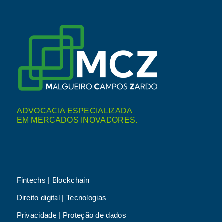
ADVOCACIA ESPECIALIZADA
EM MERCADOS INOVADORES.
Fintechs | Blockchain
Direito digital | Tecnologias
Privacidade | Proteção de dados