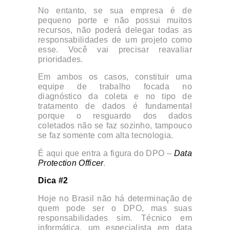
No entanto, se sua empresa é de
pequeno porte e não possui muitos
recursos, não poderá delegar todas as
responsabilidades de um projeto como
esse. Você vai precisar reavaliar
prioridades.
Em ambos os casos, constituir uma
equipe de trabalho focada no
diagnóstico da coleta e no tipo de
tratamento de dados é fundamental
porque o resguardo dos dados
coletados não se faz sozinho, tampouco
se faz somente com alta tecnologia.
É aqui que entra a figura do DPO –
Data
Protection Officer
.
Dica #2
Hoje no Brasil não há determinação de
quem pode ser o DPO, mas suas
responsabilidades sim. Técnico em
informática, um especialista em data