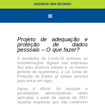
AGENDAR UMA REUNIÃO
Projeto de adequação e
proteção de dados
pessoais – O que fazer?
A pandemia do Covid-19 acelerou as
transformações digitais nas empresas
dos mais diversos setores e, no mesmo
período de quarentena, a Lei Geral de
Proteção de Dados já estava prevista
para entrar em vigor.
Agora é oficial. As sanções e
penalidades administrativas serão
aplicadas a partir de agosto de 2021
àquelas empresas que não cumprirem