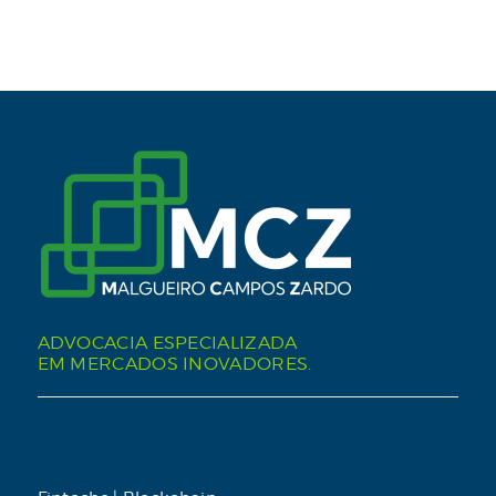
ADVOCACIA ESPECIALIZADA
EM MERCADOS INOVADORES.