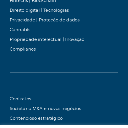
Fintechs | Blockchain
Direito digital | Tecnologias
Privacidade | Proteção de dados
Cannabis
Propriedade intelectual | Inovação
Compliance
Contratos
Societário M&A e novos negócios
Contencioso estratégico
Tributário