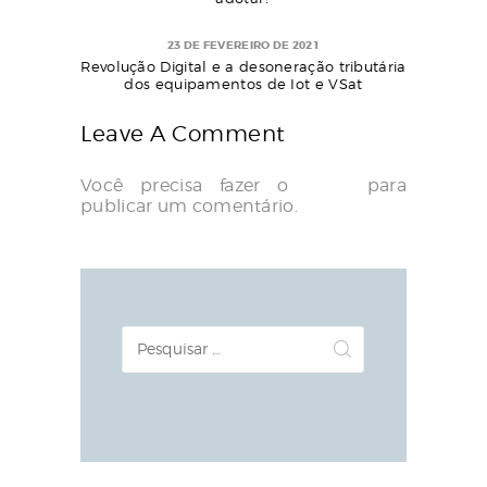
23 DE FEVEREIRO DE 2021
Revolução Digital e a desoneração tributária
dos equipamentos de Iot e VSat
Leave A Comment
Você precisa fazer o
login
para
publicar um comentário.
Pesquisar
por: