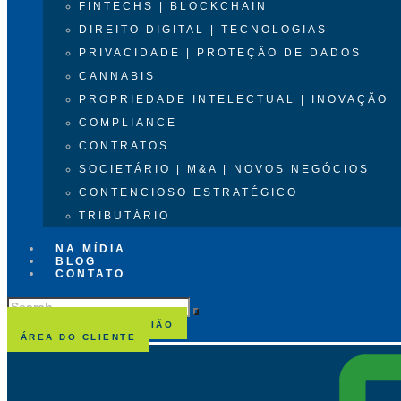
FINTECHS | BLOCKCHAIN
DIREITO DIGITAL | TECNOLOGIAS
PRIVACIDADE | PROTEÇÃO DE DADOS
CANNABIS
PROPRIEDADE INTELECTUAL | INOVAÇÃO
COMPLIANCE
CONTRATOS
SOCIETÁRIO | M&A | NOVOS NEGÓCIOS
CONTENCIOSO ESTRATÉGICO
TRIBUTÁRIO
NA MÍDIA
BLOG
CONTATO
AGENDAR UMA REUNIÃO
ÁREA DO CLIENTE