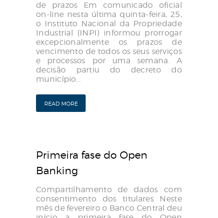
de prazos Em comunicado oficial
on-line nesta última quinta-feira, 25,
o Instituto Nacional da Propriedade
Industrial (INPI) informou prorrogar
excepcionalmente os prazos de
vencimento de todos os seus serviços
e processos por uma semana. A
decisão partiu do decreto do
município…
READ MORE
Primeira fase do Open
Banking
Compartilhamento de dados com
consentimento dos titulares Neste
mês de fevereiro o Banco Central deu
início a primeira fase do Open