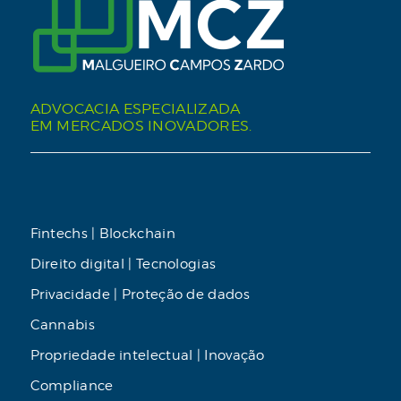
ADVOCACIA ESPECIALIZADA
EM MERCADOS INOVADORES.
Fintechs | Blockchain
Direito digital | Tecnologias
Privacidade | Proteção de dados
Cannabis
Propriedade intelectual | Inovação
Compliance