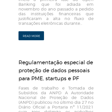
Banking que foi adiada em
novembro do ano passado a pedido
das instituições financeiras que
justificaram a alta no fluxo de
transações eletrônicas durante…
READ MORE
Regulamentação especial de
proteção de dados pessoais
para PME, startups e PF
Fases de trabalho e Tomada de
Subsídios da ANPD A Autoridade
Nacional de Proteção de Dados
(ANPD) publicou no último dia 27 no
Diário Oficial a Portaria nº 11/2021
cujo teor delimita os trabalhos