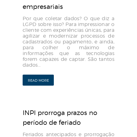
empresariais
Por que coletar dados? O que diz a
LGPD sobre isso? Para impressionar o
cliente com experiências únicas, para
agilizar e modernizar processos de
cadastrados ou pagamento, e ainda,
para colher o máximo de
informações que as tecnologias
forem capazes de captar. São tantos
dados…
READ MORE
INPI prorroga prazos no
período de feriado
Feriados antecipados e prorrogação