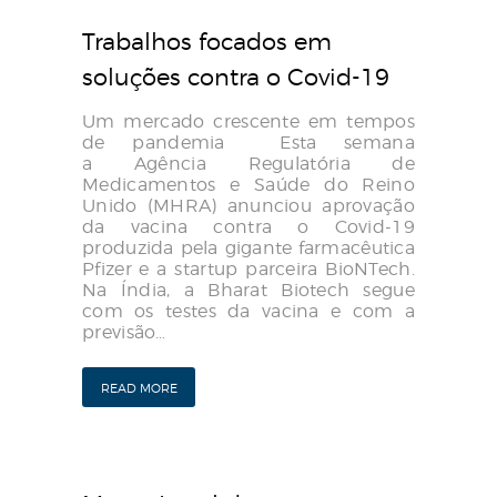
Trabalhos focados em
soluções contra o Covid-19
Um mercado crescente em tempos
de pandemia Esta semana
a Agência Regulatória de
Medicamentos e Saúde do Reino
Unido (MHRA) anunciou aprovação
da vacina contra o Covid-19
produzida pela gigante farmacêutica
Pfizer e a startup parceira BioNTech.
Na Índia, a Bharat Biotech segue
com os testes da vacina e com a
previsão…
READ MORE