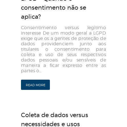
consentimento não se
aplica?
Consentimento versus legítimo
interesse De um modo geral a LGPD
exige que os a gentes de proteção de
dados providenciem junto aos
titulares o consentimento para
coleta e uso de seus respectivos
dados pessoais e/ou sensíveis de
maneira a ficar expresso entre as
partes o…
READ MORE
Coleta de dados versus
necessidades e usos