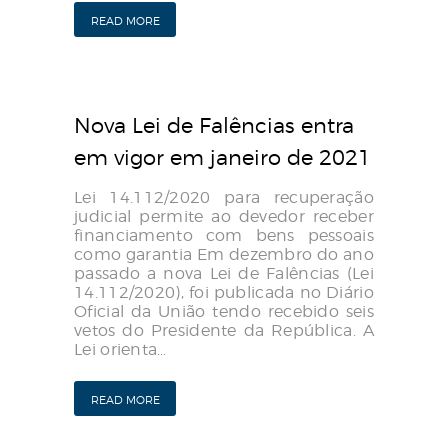
READ MORE
Nova Lei de Falências entra
em vigor em janeiro de 2021
Lei 14.112/2020 para recuperação
judicial permite ao devedor receber
financiamento com bens pessoais
como garantia Em dezembro do ano
passado a nova Lei de Falências (Lei
14.112/2020), foi publicada no Diário
Oficial da União tendo recebido seis
vetos do Presidente da República. A
Lei orienta…
READ MORE