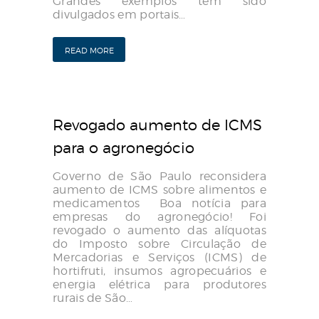
Grandes exemplos têm sido
divulgados em portais…
READ MORE
Revogado aumento de ICMS
para o agronegócio
Governo de São Paulo reconsidera
aumento de ICMS sobre alimentos e
medicamentos Boa notícia para
empresas do agronegócio! Foi
revogado o aumento das alíquotas
do Imposto sobre Circulação de
Mercadorias e Serviços (ICMS) de
hortifruti, insumos agropecuários e
energia elétrica para produtores
rurais de São…