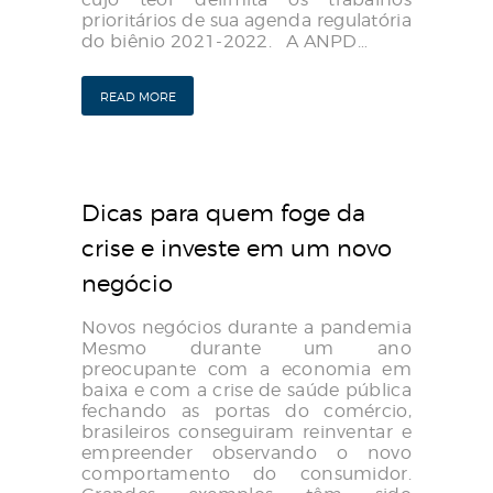
prioritários de sua agenda regulatória
do biênio 2021-2022. A ANPD…
READ MORE
Dicas para quem foge da
crise e investe em um novo
negócio
Novos negócios durante a pandemia
Mesmo durante um ano
preocupante com a economia em
baixa e com a crise de saúde pública
fechando as portas do comércio,
brasileiros conseguiram reinventar e
empreender observando o novo
comportamento do consumidor.