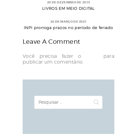
20 DE DEZEMBRO DE 2019
LIVROS EM MEIO DIGITAL
26 DE MARÇO DE 2021
INPI prorroga prazos no período de feriado
Leave A Comment
Você precisa fazer o
login
para
publicar um comentário.
Pesquisar
por: