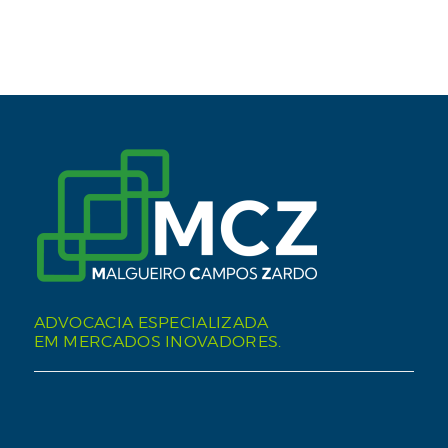
ADVOCACIA ESPECIALIZADA
EM MERCADOS INOVADORES.