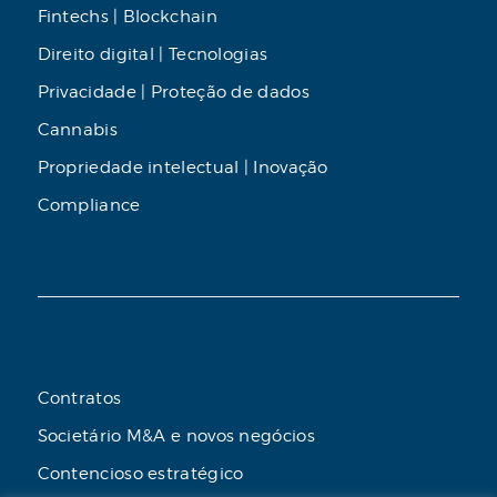
Fintechs | Blockchain
Direito digital | Tecnologias
Privacidade | Proteção de dados
Cannabis
Propriedade intelectual | Inovação
Compliance
Contratos
Societário M&A e novos negócios
Contencioso estratégico