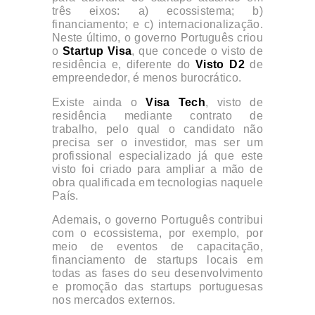
três eixos: a) ecossistema; b)
financiamento; e c) internacionalização.
Neste último, o governo Português criou
o
Startup Visa
, que concede o visto de
residência e, diferente do
Visto D2
de
empreendedor, é menos burocrático.
Existe ainda o
Visa Tech
, visto de
residência mediante contrato de
trabalho, pelo qual o candidato não
precisa ser o investidor, mas ser um
profissional especializado já que este
visto foi criado para ampliar a mão de
obra qualificada em tecnologias naquele
País.
Ademais, o governo Português contribui
com o ecossistema, por exemplo, por
meio de eventos de capacitação,
financiamento de startups locais em
todas as fases do seu desenvolvimento
e promoção das startups portuguesas
nos mercados externos.