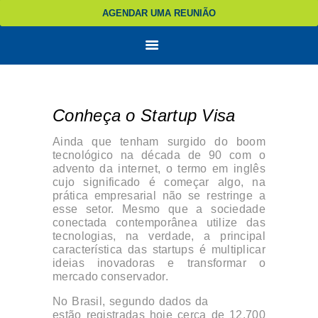
AGENDAR UMA REUNIÃO
Conheça o Startup Visa
Ainda que tenham surgido do boom
tecnológico na década de 90 com o
advento da internet, o termo em inglês
cujo significado é começar algo, na
prática empresarial não se restringe a
esse setor. Mesmo que a sociedade
conectada contemporânea utilize das
tecnologias, na verdade, a principal
característica das startups é multiplicar
ideias inovadoras e transformar o
mercado conservador.
No Brasil, segundo dados da
ABStartup
estão registradas hoje cerca de 12.700