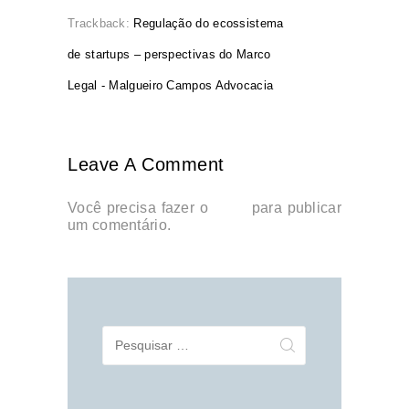
Trackback:
Regulação do ecossistema
de startups – perspectivas do Marco
Legal - Malgueiro Campos Advocacia
Leave A Comment
Você precisa fazer o
login
para publicar
um comentário.
Pesquisar
por: