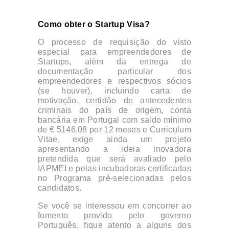
Como obter o Startup Visa?
O processo de requisição do visto
especial para empreendedores de
Startups, além da entrega de
documentação particular dos
empreendedores e respectivos sócios
(se houver), incluindo carta de
motivação, certidão de antecedentes
criminais do país de origem, conta
bancária em Portugal com saldo mínimo
de € 5146,08 por 12 meses e Curriculum
Vitae, exige ainda um projeto
apresentando a ideia inovadora
pretendida que será avaliado pelo
IAPMEI e pelas incubadoras certificadas
no Programa pré-selecionadas pelos
candidatos.
Se você se interessou em concorrer ao
fomento provido pelo governo
Português, fique atento a alguns dos