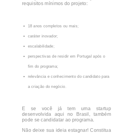
requisitos mínimos do projeto:
18 anos completos ou mais;
caráter inovador;
escalabilidade;
perspectivas de residir em Portugal após o
fim do programa;
relevância e conhecimento do candidato para
a criação do negócio.
E se você já tem uma startup
desenvolvida aqui no Brasil, também
pode se candidatar ao programa.
Não deixe sua ideia estagnar! Constitua