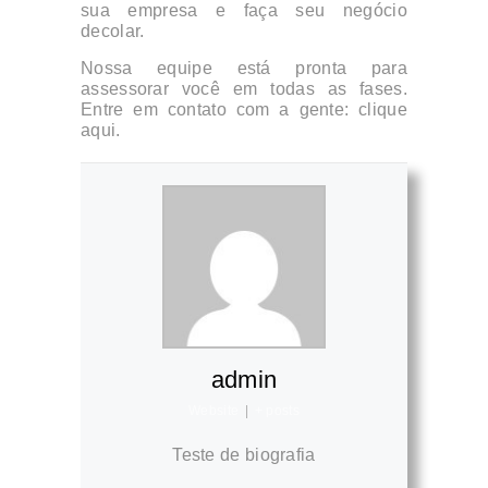
sua empresa e faça seu negócio
decolar.
Nossa equipe está pronta para
assessorar você em todas as fases.
Entre em contato com a gente: clique
aqui.
admin
Website
|
+ posts
Teste de biografia