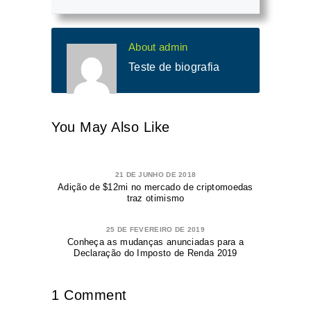
About admin
Teste de biografia
You May Also Like
21 DE JUNHO DE 2018
Adição de $12mi no mercado de criptomoedas
traz otimismo
25 DE FEVEREIRO DE 2019
Conheça as mudanças anunciadas para a
Declaração do Imposto de Renda 2019
1 Comment