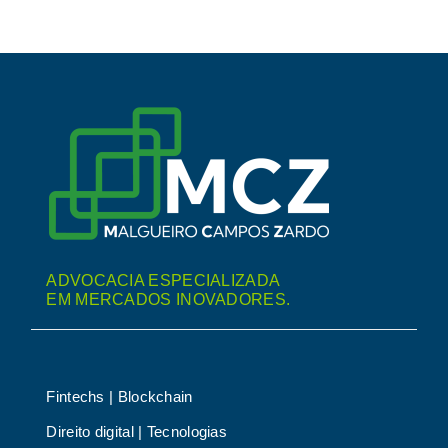
ADVOCACIA ESPECIALIZADA
EM MERCADOS INOVADORES.
Fintechs | Blockchain
Direito digital | Tecnologias