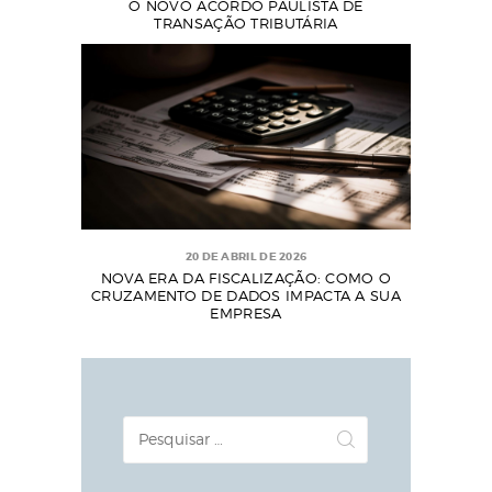
O NOVO ACORDO PAULISTA DE
TRANSAÇÃO TRIBUTÁRIA
20 DE ABRIL DE 2026
NOVA ERA DA FISCALIZAÇÃO: COMO O
CRUZAMENTO DE DADOS IMPACTA A SUA
EMPRESA
Pesquisar
por: