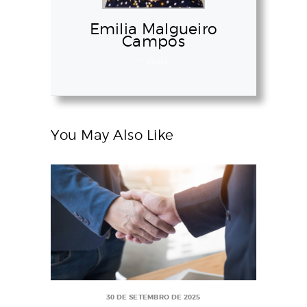
Emilia Malgueiro
Campos
+ posts
You May Also Like
30 DE SETEMBRO DE 2025