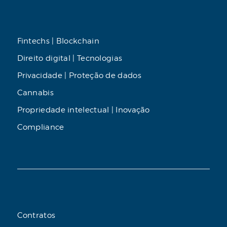
Fintechs | Blockchain
Direito digital | Tecnologias
Privacidade | Proteção de dados
Cannabis
Propriedade intelectual | Inovação
Compliance
Contratos