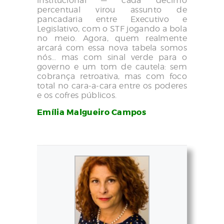
institucional — cada décimo
percentual virou assunto de
pancadaria entre Executivo e
Legislativo, com o STF jogando a bola
no meio. Agora, quem realmente
arcará com essa nova tabela somos
nós… mas com sinal verde para o
governo e um tom de cautela: sem
cobrança retroativa, mas com foco
total no cara-a-cara entre os poderes
e os cofres públicos.
Emília Malgueiro Campos