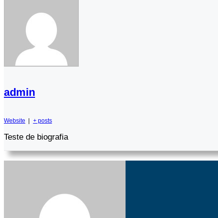
admin
Website
|
+ posts
Teste de biografia