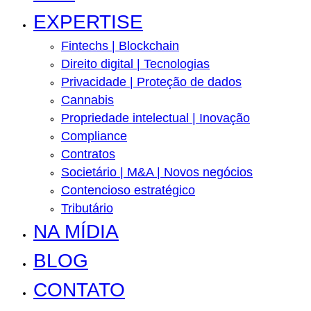
EXPERTISE
Fintechs | Blockchain
Direito digital | Tecnologias
Privacidade | Proteção de dados
Cannabis
Propriedade intelectual | Inovação
Compliance
Contratos
Societário | M&A | Novos negócios
Contencioso estratégico
Tributário
NA MÍDIA
BLOG
CONTATO